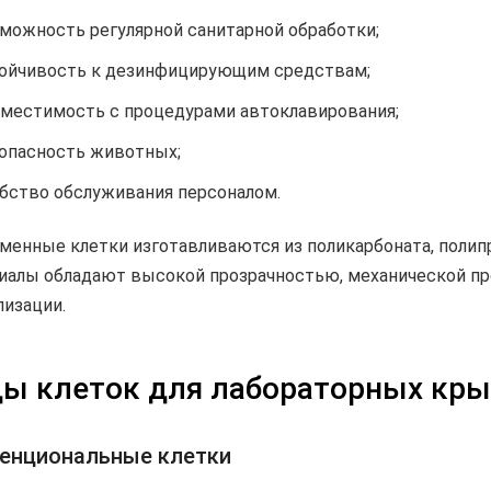
можность регулярной санитарной обработки;
ойчивость к дезинфицирующим средствам;
местимость с процедурами автоклавирования;
опасность животных;
бство обслуживания персоналом.
менные клетки изготавливаются из поликарбоната, полип
иалы обладают высокой прозрачностью, механической пр
лизации.
ы клеток для лабораторных кры
енциональные клетки