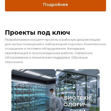
Подробнее
Проекты под ключ
Разрабатываем концепт-проекты и рабочую документацию
для чистых помещений и лабораторий под ключ. Комплексное
оснащение и поставка оборудования. Валидация,
квалификация и пусконаладочные работы. Сервисное
обслуживание и техническая поддержка. Обучение
персонала.
БИОТЕХН
ОЛОГИЧЕ