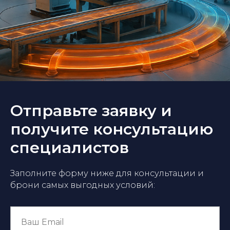
Отправьте заявку и
получите консультацию
специалистов
Заполните форму ниже для консультации и
брони самых выгодных условий: