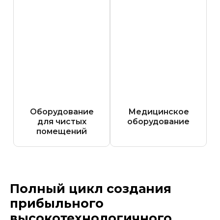
Оборудование
Медицинское
для чистых
оборудование
помещений
Полный цикл создания
прибыльного
высокотехнологичного