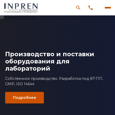
Производство и поставки
оборудования для
лабораторий
Собственное производство. Разработка под 87-ПП,
GMP, ISO 14644
Подробнее