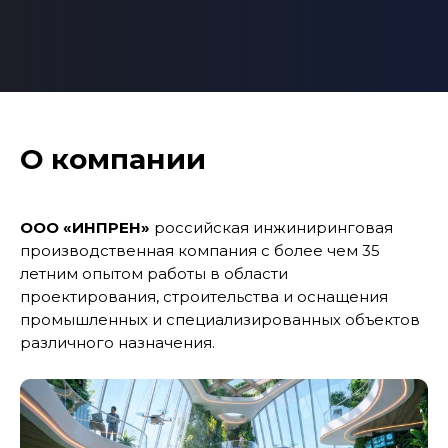
О компании
ООО «ИНПРЕН»
российская инжиниринговая
производственная компания с более чем 35
летним опытом работы в области
проектирования, строительства и оснащения
промышленных и специализированных объектов
различного назначения.