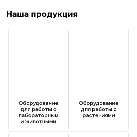
Наша продукция
Оборудование
Оборудование
для работы с
для работы с
лабораторным
растениями
и животными