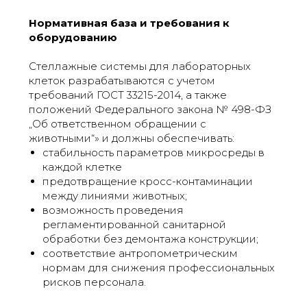
Нормативная база и требования к
оборудованию
Стеллажные системы для лабораторных
клеток разрабатываются с учетом
требований ГОСТ 33215-2014, а также
положений Федерального закона № 498-ФЗ
„Об ответственном обращении с
животными“» и должны обеспечивать:
стабильность параметров микросреды в
каждой клетке
предотвращение кросс-контаминации
между линиями животных;
возможность проведения
регламентированной санитарной
обработки без демонтажа конструкции;
соответствие антропометрическим
нормам для снижения профессиональных
рисков персонала.