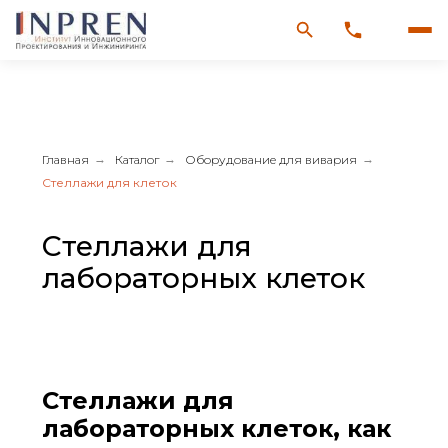
Главная
→
Каталог
→
Оборудование для вивария
→
Стеллажи для клеток
Стеллажи для
лабораторных клеток
Стеллажи для
лабораторных клеток, как