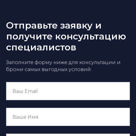
Отправьте заявку и
получите консультацию
специалистов
Заполните форму ниже для консультации и
брони самых выгодных условий: