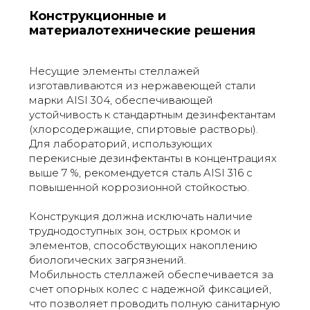
Конструкционные и
материалотехнические решения
Несущие элементы стеллажей
изготавливаются из нержавеющей стали
марки AISI 304, обеспечивающей
устойчивость к стандартным дезинфектантам
(хлорсодержащие, спиртовые растворы).
Для лабораторий, использующих
перекисные дезинфектанты в концентрациях
выше 7 %, рекомендуется сталь AISI 316 с
повышенной коррозионной стойкостью.
Конструкция должна исключать наличие
труднодоступных зон, острых кромок и
элементов, способствующих накоплению
биологических загрязнений.
Мобильность стеллажей обеспечивается за
счет опорных колес с надежной фиксацией,
что позволяет проводить полную санитарную