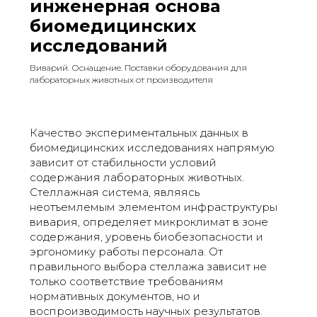
инженерная основа
биомедицинских
исследований
Виварий. Оснащение. Поставки оборудования для
лабораторных животных от производителя
Качество экспериментальных данных в
биомедицинских исследованиях напрямую
зависит от стабильности условий
содержания лабораторных животных.
Стеллажная система, являясь
неотъемлемым элементом инфраструктуры
вивария, определяет микроклимат в зоне
содержания, уровень биобезопасности и
эргономику работы персонала. От
правильного выбора стеллажа зависит не
только соответствие требованиям
нормативных документов, но и
воспроизводимость научных результатов.