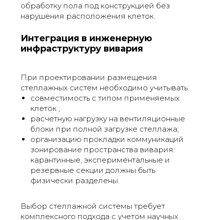
обработку пола под конструкцией без
нарушения расположения клеток.
Интеграция в инженерную
инфраструктуру вивария
При проектировании размещения
стеллажных систем необходимо учитывать:
совместимость с типом применяемых
клеток ;
расчетную нагрузку на вентиляционные
блоки при полной загрузке стеллажа;
организацию прокладки коммуникаций
зонирование пространства вивария:
карантинные, экспериментальные и
резервные секции должны быть
физически разделены.
Выбор стеллажной системы требует
комплексного подхода с учетом научных