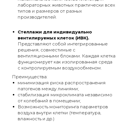
лабораторных животных практически всех
типов и размеров от разных
производителей.
Стеллажи для индивидуально
вентилируемых клеток (ИВК).
Представляют собой интегрированные
решения, совместимые с
вентиляционными блоками. Каждая клетка
функционирует как изолированная среда
с контролируемым воздухообменом.
Преимущества:
минимизация риска распространения
патогенов между линиями;
стабилизация микроклимата независимо
от колебаний в помещении;
Возможность мониторинга параметров
воздуха внутри клетки (температура,
влажность и др.)