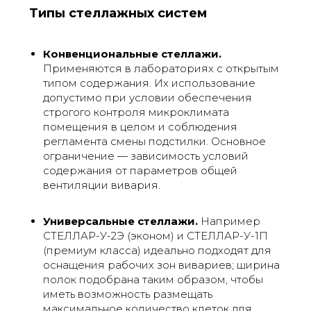
Типы стеллажных систем
Конвенциональные стеллажи.
Применяются в лабораториях с открытым
типом содержания. Их использование
допустимо при условии обеспечения
строгого контроля микроклимата
помещения в целом и соблюдения
регламента смены подстилки. Основное
ограничение — зависимость условий
содержания от параметров общей
вентиляции вивария.
Универсальные стеллажи.
Например
СТЕЛЛАР-У-2Э (эконом) и СТЕЛЛАР-У-1П
(премиум класса) идеально подходят для
оснащения рабочих зон вивариев; ширина
полок подобрана таким образом, чтобы
иметь возможность размещать
максимальное количество клеток для