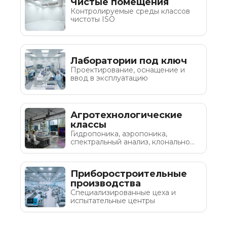
Чистые помещения
Контролируемые среды классов
чистоты ISO
Лаборатории под ключ
Проектирование, оснащение и
ввод в эксплуатацию
Агротехнологические
классы
Гидропоника, аэропоника,
спектральный анализ, клональное
микроразмножение
Приборостроительные
производства
Специализированные цеха и
испытательные центры