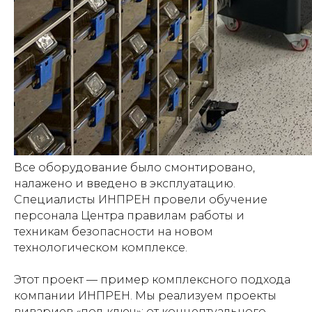
Все оборудование было смонтировано,
налажено и введено в эксплуатацию.
Специалисты ИНПРЕН провели обучение
персонала Центра правилам работы и
техникам безопасности на новом
технологическом комплексе.
Этот проект — пример комплексного подхода
компании ИНПРЕН. Мы реализуем проекты
вивариев «под ключ»: от концептуального