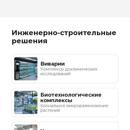
Инженерно-строительные
решения
Виварии
Комплексы доклинических
исследований
Биотехнологические
комплексы
Клональное микроразмножение
растений