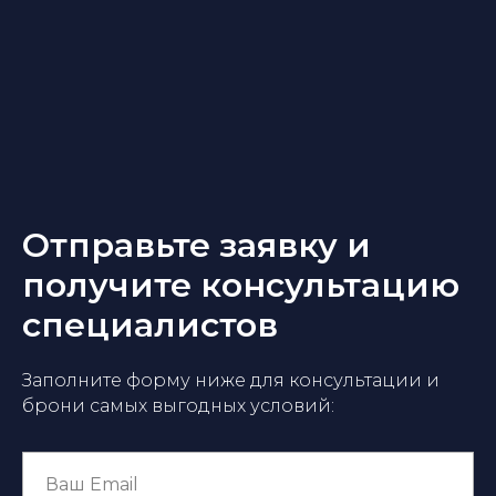
Отправьте заявку и
получите консультацию
специалистов
Заполните форму ниже для консультации и
брони самых выгодных условий: