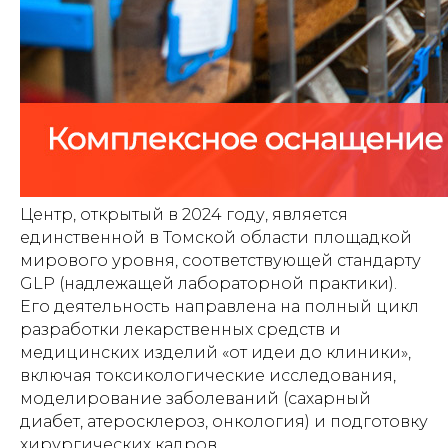
Центр, открытый в 2024 году, является
единственной в Томской области площадкой
мирового уровня, соответствующей стандарту
GLP (надлежащей лабораторной практики).
Его деятельность направлена на полный цикл
разработки лекарственных средств и
медицинских изделий «от идеи до клиники»,
включая токсикологические исследования,
моделирование заболеваний (сахарный
диабет, атеросклероз, онкология) и подготовку
хирургических кадров.