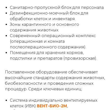
Санитарно-пропускной блок для персонала.
Дезинфекционно-моечный блок для
обработки клеток и инвентаря.
Зоны карантинного и основного
содержания животных.
Современный операционный комплекс
(операционная и комната
послеоперационного содержания).
Помещения для хранения кормов,
подстилки и препаратов (провизорская).
Поставленное оборудование обеспечивает
высочайшие стандарты содержания животных,
биобезопасности и проведения сложных
процедур. Среди ключевых единиц:
Система индивидуально вентилируемых
клеток (ИВК)
ВЕНТ-БИО-2М
,