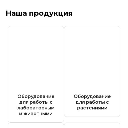
Наша продукция
Оборудование
Оборудование
для работы с
для работы с
лабораторным
растениями
и животными