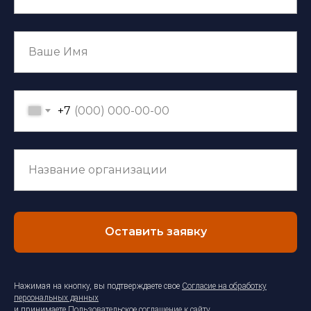
+7
Оставить заявку
Нажимая на кнопку, вы подтверждаете свое
Согласие на обработку
персональных данных
и принимаете
Пользовательское соглашение к сайту
.