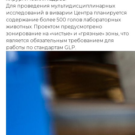
Для проведения мультидисциплинарных
исследований в виварии Центра планируется
содержание более 500 голов лабораторных
животных. Проектом предусмотрено
зонирование на «чистые» и «грязные» зоны, что
является обязательным требованием для
работы по стандартам GLP.