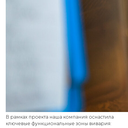
В рамках проекта наша компания оснастила
ключевые функциональные зоны вивария: