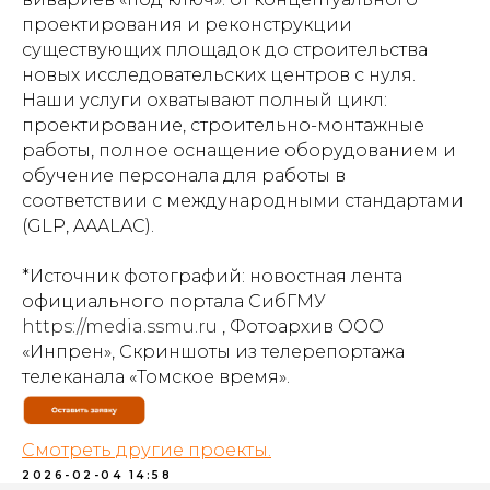
проектирования и реконструкции
существующих площадок до строительства
новых исследовательских центров с нуля.
Наши услуги охватывают полный цикл:
проектирование, строительно-монтажные
работы, полное оснащение оборудованием и
обучение персонала для работы в
соответствии с международными стандартами
(GLP, AAALAC).
*Источник фотографий: новостная лента
официального портала СибГМУ
https://media.ssmu.ru
, Фотоархив ООО
«Инпрен», Скриншоты из телерепортажа
телеканала «Томское время».
Смотреть другие проекты.
2026-02-04 14:58