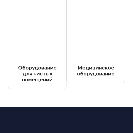
Оборудование
Медицинское
для чистых
оборудование
помещений