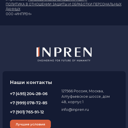
ПОЛИТИКА В ОТНОШЕНИИ ЗАЩИТЫ И ОБРАБОТКИ ПЕРСОНАЛЬНЫХ
ДАННЫХ
ООО «ИНПРЕН»