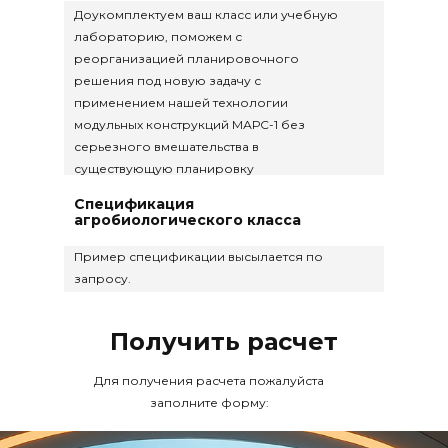
Доукомплектуем ваш класс или учебную
лабораторию, поможем с
реорганизацией планировочного
решения под новую задачу с
применением нашей технологии
модульных конструкций МАРС-1 без
серьезного вмешательства в
существующую планировку
Спецификация
агробиологического класса
Пример спецификации высылается по
запросу.
Получить расчет
Для получения расчета пожалуйста
заполните форму: