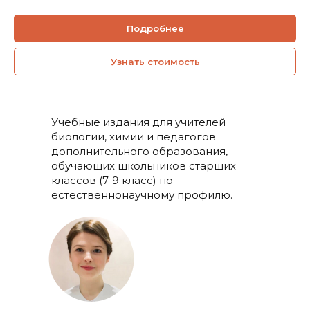
Подробнее
Узнать стоимость
Учебные издания для учителей
биологии, химии и педагогов
дополнительного образования,
обучающих школьников старших
классов (7-9 класс) по
естественнонаучному профилю.