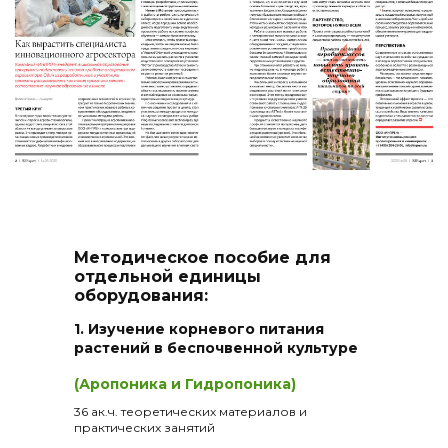
Методическое пособие для
отдельной единицы
оборудования:
1. Изучение корневого питания
растений в беспочвенной культуре
(Аропоника и Гидропоника)
36 ак.ч. теоретических материалов и
практических занятий