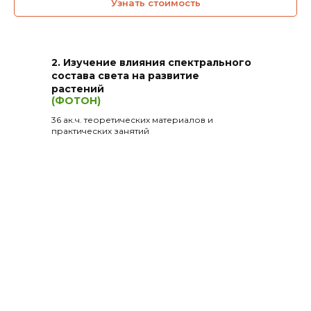
Узнать стоимость
2. Изучение влияния спектрального
состава света на развитие
растений
(ФОТОН)
36 ак.ч. теоретических материалов и
практических занятий