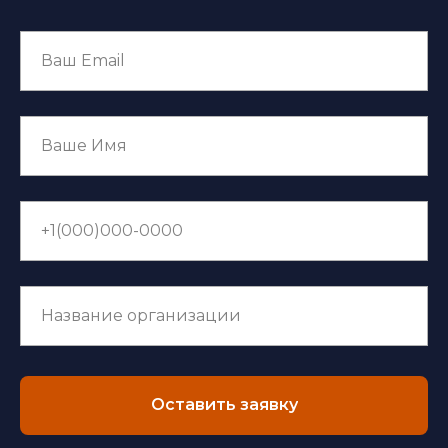
Оставить заявку