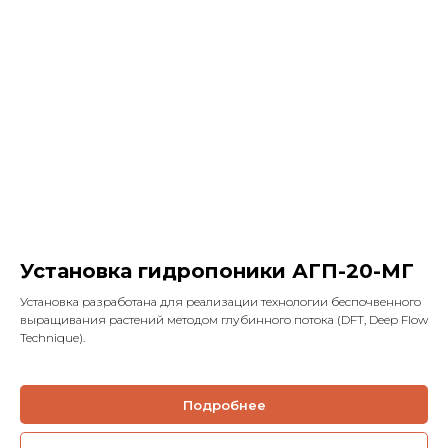
Установка гидропоники АГП-20-МГ
Установка разработана для реализации технологии беспочвенного
выращивания растений методом глубинного потока (DFT, Deep Flow
Technique).
Подробнее