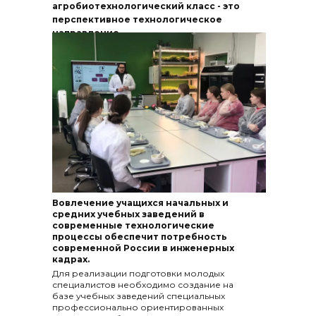
агробиотехнологический класс - это
перспективное технологическое
направление.
Вовлечение учащихся начальных и
средних учебных заведений в
современные технологические
процессы обеспечит потребность
современной России в инженерных
кадрах.
Для реализации подготовки молодых
специалистов необходимо создание на
базе учебных заведений специальных
профессионально ориентированных