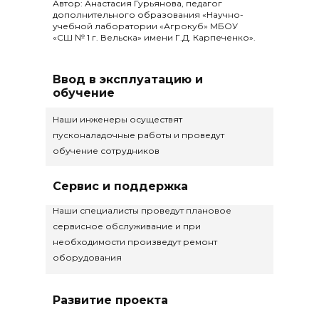
Автор: Анастасия Гурьянова, педагог
дополнительного образования «Научно-
учебной лаборатории «Агрокуб» МБОУ
«СШ № 1 г. Вельска» имени Г.Д. Карпеченко».
Ввод в эксплуатацию и
обучение
Наши инженеры осуществят
пусконаладочные работы и проведут
обучение сотрудников
Сервис и поддержка
Наши специалисты проведут плановое
сервисное обслуживание и при
необходимости произведут ремонт
оборудования
Развитие проекта