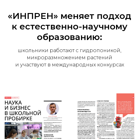
«ИНПРЕН» меняет подход
к естественно-научному
образованию:
школьники работают с гидропоникой,
микроразмножением растений
и участвуют в международных конкурсах