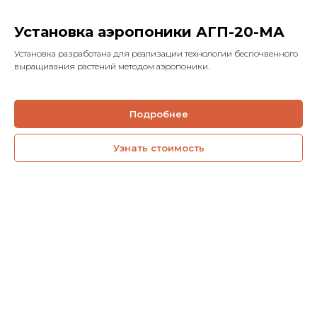
Установка аэропоники АГП-20-МА
Установка разработана для реализации технологии беспочвенного
выращивания растений методом аэропоники.
Подробнее
Узнать стоимость