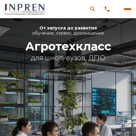
От запуска до развития
обучение, сервис, дооснащение
Агротехкласс
для школ, вузов, ДПО