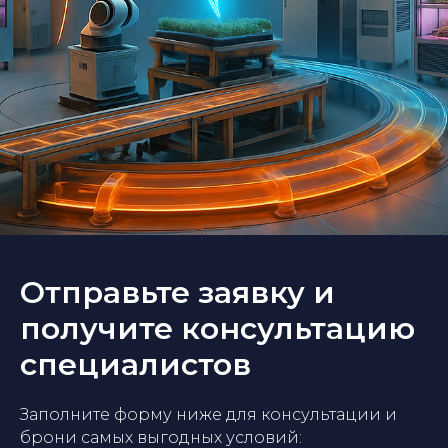
Отправьте заявку и
получите консультацию
специалистов
Заполните форму ниже для консультации и
брони самых выгодных условий: