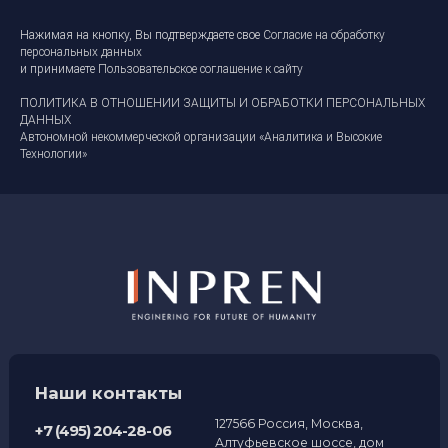
Нажимая на кнопку, Вы подтверждаете свое
Согласие на обработку
персональных данных
и принимаете
Пользовательское соглашение к сайту
ПОЛИТИКА В ОТНОШЕНИИ ЗАЩИТЫ И ОБРАБОТКИ ПЕРСОНАЛЬНЫХ
ДАННЫХ
Автономной некоммерческой организации «Аналитика и Высокие
Технологии»