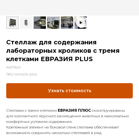
Стеллаж для содержания
лабораторных кроликов с тремя
клетками ЕВРАЗИЯ PLUS
AWTech
SKU:
evrazia-plus
Узнать стоимость
Стеллажи с тремя клетками
ЕВРАЗИЯ ПЛЮС
сконструированы
для компактного ярусного размещения животных в максимально
комфортных условиях содержания.
Крепежный элемент на боковой стене стеллажа обеспечивает
возможность соединять несколько стеллажей в ряд.