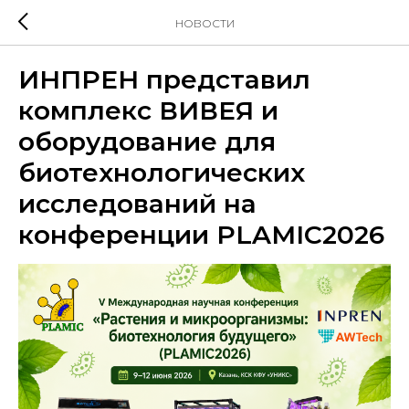
НОВОСТИ
ИНПРЕН представил
комплекс ВИВЕЯ и
оборудование для
биотехнологических
исследований на
конференции PLAMIC2026