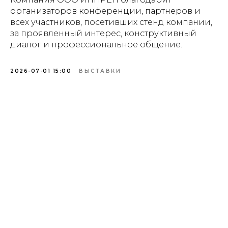
организаторов конференции, партнеров и
всех участников, посетивших стенд компании,
за проявленный интерес, конструктивный
диалог и профессиональное общение.
2026-07-01 15:00
ВЫСТАВКИ