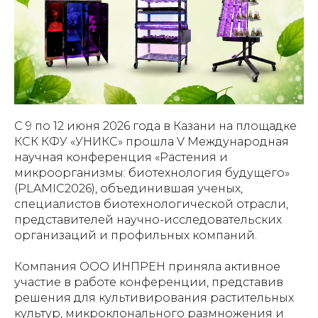
С 9 по 12 июня 2026 года в Казани на площадке
КСК КФУ «УНИКС» прошла V Международная
научная конференция «Растения и
микроорганизмы: биотехнология будущего»
(PLAMIC2026), объединившая ученых,
специалистов биотехнологической отрасли,
представителей научно-исследовательских
организаций и профильных компаний.
Компания ООО ИНПРЕН приняла активное
участие в работе конференции, представив
решения для культивирования растительных
культур, микроклонального размножения и