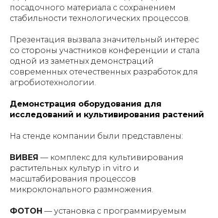
посадочного материала с сохранением
стабильности технологических процессов.
Презентация вызвала значительный интерес
со стороны участников конференции и стала
одной из заметных демонстраций
современных отечественных разработок для
агробиотехнологии.
Демонстрация оборудования для
исследований и культивирования растений
На стенде компании были представлены:
ВИВЕЯ
— комплекс для культивирования
растительных культур in vitro и
масштабирования процессов
микроклонального размножения.
ФОТОН
— установка с программируемым