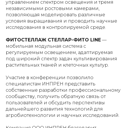
управлением спектром освещения и тремя
независимыми ростовыми камерами,
позволяющая моделировать различные
условия выращивания и проводить научные
исследования в контролируемой среде.
ФИТОСТЕЛЛАЖ СТЕЛЛАР-ФИТО LINE
—
мобильная модульная система с
регулируемым освещением, адаптируемая
под широкий спектр задач культивирования
растительных тканей и клеточных культур.
Участие в конференции позволило
специалистам ИНПРЕН представить
собственные разработки профессиональному
сообществу, получить обратную связь от
пользователей и обсудить перспективы
дальнейшего развития технологий для
агробиотехнологии и научных исследований.
Компания ООО ИНПРЕН благодарит