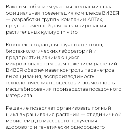
Важным событием участия компании стала
официальная презентация комплекса ВИВЕЯ
— разработки группы компаний АВТех,
предназначенной для культивирования
растительных культур in vitro.
Комплекс создан для научных центров,
биотехнологических лабораторий и
предприятий, занимающихся
микроклональным размножением растений.
ВИВЕЯ обеспечивает контроль параметров
выращивания, воспроизводимость
технологических процессов и возможность
масштабирования производства посадочного
материала.
Решение позволяет организовать полный
цикл выращивания растений — от единичной
меристемы до массового получения
здорового и генетически однородного