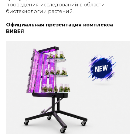
проведения исследований в области
биотехнологии растений.
Официальная презентация комплекса
ВИВЕЯ