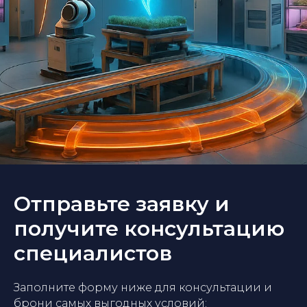
Отправьте заявку и
получите консультацию
специалистов
Заполните форму ниже для консультации и
брони самых выгодных условий: