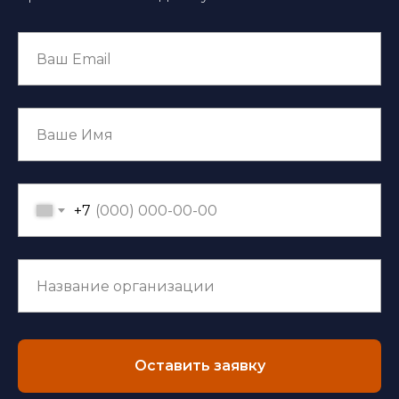
+7
Оставить заявку