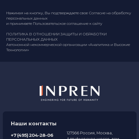
Нажимая на кнопку, Вы подтверждаете свое
Согласие на обработку
персональных данных
и принимаете
Пользовательское соглашение к сайту
ПОЛИТИКА В ОТНОШЕНИИ ЗАЩИТЫ И ОБРАБОТКИ
ПЕРСОНАЛЬНЫХ ДАННЫХ
Автономной некоммерческой организации «Аналитика и Высокие
Технологии»