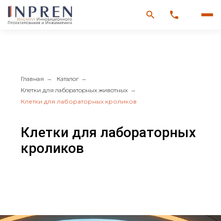
Главная
→
Каталог
→
Клетки для лабораторных животных
→
Клетки для лабораторных кроликов
Клетки для лабораторных
кроликов