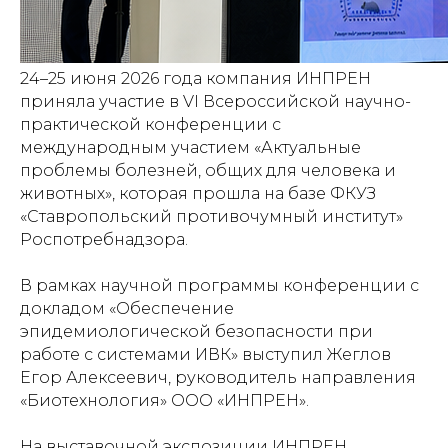
24–25 июня 2026 года компания ИНПРЕН
приняла участие в VI Всероссийской научно-
практической конференции с
международным участием «Актуальные
проблемы болезней, общих для человека и
животных», которая прошла на базе ФКУЗ
«Ставропольский противочумный институт»
Роспотребнадзора.
В рамках научной программы конференции с
докладом «Обеспечение
эпидемиологической безопасности при
работе с системами ИВК» выступил Жеглов
Егор Алексеевич, руководитель направления
«Биотехнология» ООО «ИНПРЕН».
На выставочной экспозиции ИНПРЕН