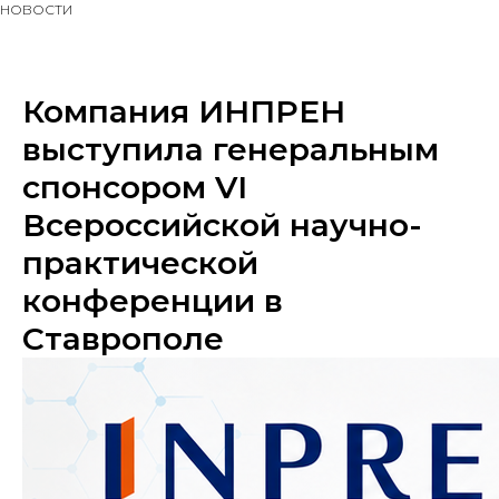
НОВОСТИ
Компания ИНПРЕН
выступила генеральным
спонсором VI
Всероссийской научно-
практической
конференции в
Ставрополе