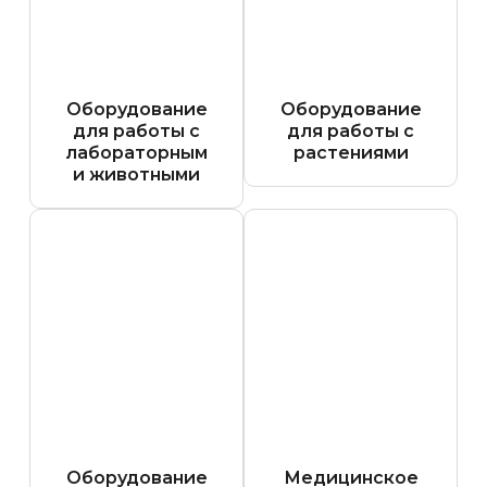
Оборудование
Оборудование
для работы с
для работы с
лабораторным
растениями
и животными
Оборудование
Медицинское