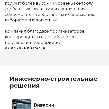
получат более высокий уровень контроля,
удобства эксплуатации и соответствия
современным требованиям к содержанию
лабораторных животных.
Компания благодарит организаторов
конференции за высокий уровень
проведения мероприятия.
07.07.2026
Выставки
Инженерно-строительные
решения
Виварии