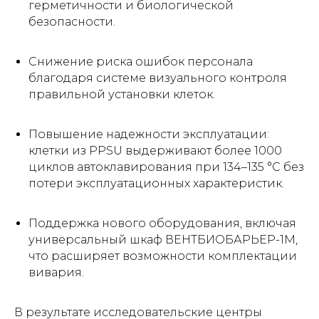
герметичности и биологической
безопасности.
Снижение риска ошибок персонала
благодаря системе визуального контроля
правильной установки клеток.
Повышение надежности эксплуатации:
клетки из PPSU выдерживают более 1000
циклов автоклавирования при 134–135 °C без
потери эксплуатационных характеристик.
Поддержка нового оборудования, включая
универсальный шкаф ВЕНТБИОБАРЬЕР-1М,
что расширяет возможности комплектации
вивария.
В результате исследовательские центры