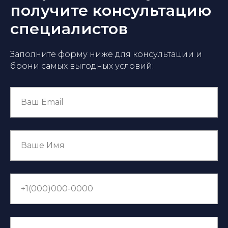
получите консультацию
специалистов
Заполните форму ниже для консультации и
брони самых выгодных условий: