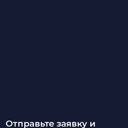
Отправьте заявку и