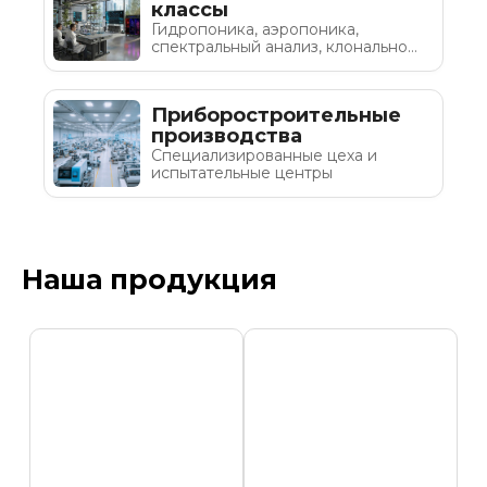
классы
Гидропоника, аэропоника,
спектральный анализ, клональное
микроразмножение
Приборостроительные
производства
Специализированные цеха и
испытательные центры
Наша продукция