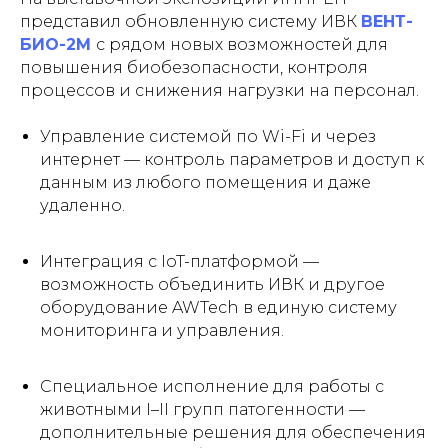
представил обновленную систему ИВК
ВЕНТ-
БИО-2М
с рядом новых возможностей для
повышения биобезопасности, контроля
процессов и снижения нагрузки на персонал.
Управление системой по Wi-Fi и через
интернет — контроль параметров и доступ к
данным из любого помещения и даже
удаленно.
Интеграция с IoT-платформой —
возможность объединить ИВК и другое
оборудование AWTech в единую систему
мониторинга и управления.
Специальное исполнение для работы с
животными I–II групп патогенности —
дополнительные решения для обеспечения