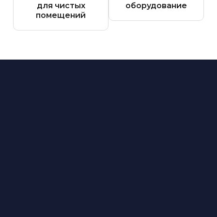
для чистых
оборудование
помещений