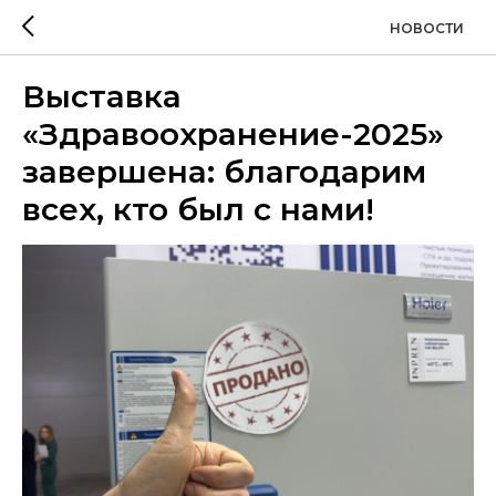
НОВОСТИ
Выставка
«Здравоохранение-2025»
завершена: благодарим
всех, кто был с нами!