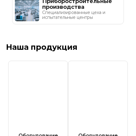
Приборостроительные
производства
Специализированные цеха и
испытательные центры
Наша продукция
Оборудование
Оборудование