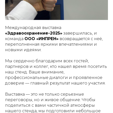
Международная выставка
«Здравоохранение-2025»
завершилась, и
команда
ООО «ИНПРЕН»
возвращается с неё,
переполненная яркими впечатлениями и
новыми идеями.
Мы сердечно благодарим всех гостей,
партнеров и коллег, кто нашел время посетить
наш стенд. Ваше внимание,
профессиональные диалоги и проявленное
доверие — главный результат нашего участия.
Выставка — это не только серьезные
переговоры, но и живое общение. Чтобы
поделиться с вами частичкой атмосферы
нашего стенда, мы подготовили небольшое