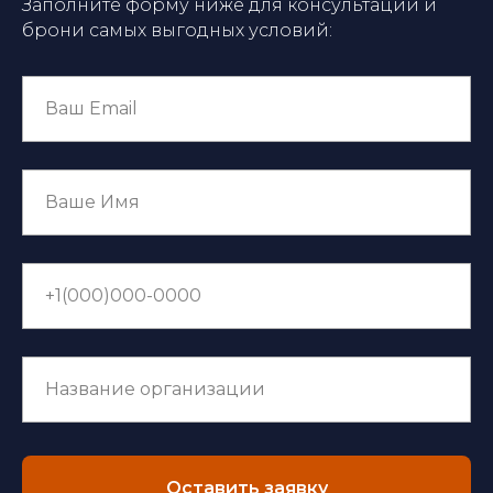
Заполните форму ниже для консультации и
брони самых выгодных условий:
Оставить заявку