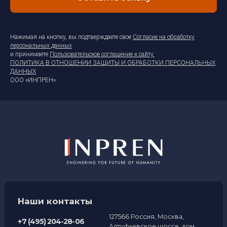
Нажимая на кнопку, вы подтверждаете свое
Согласие на обработку
персональных данных
и принимаете
Пользовательское соглашение к сайту
.
ПОЛИТИКА В ОТНОШЕНИИ ЗАЩИТЫ И ОБРАБОТКИ ПЕРСОНАЛЬНЫХ
ДАННЫХ
ООО «ИНПРЕН»