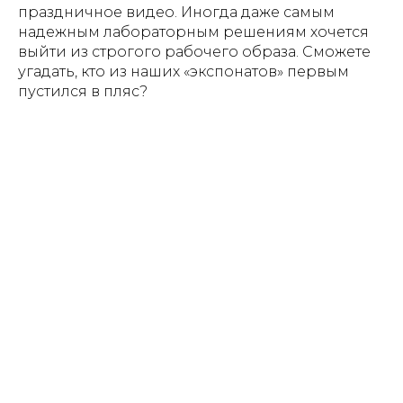
праздничное видео. Иногда даже самым
надежным лабораторным решениям хочется
выйти из строгого рабочего образа. Сможете
угадать, кто из наших «экспонатов» первым
пустился в пляс?