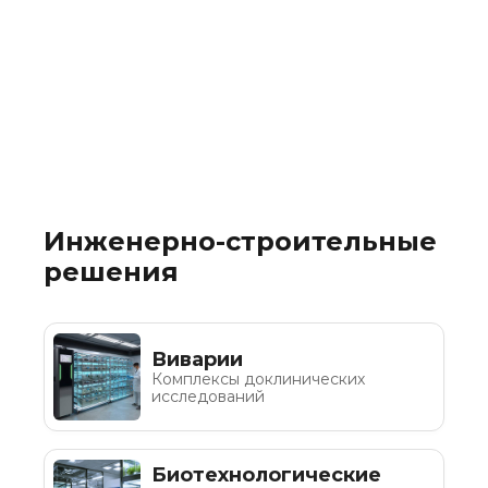
Инженерно-строительные
решения
Виварии
Комплексы доклинических
исследований
Биотехнологические