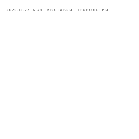
2025-12-23 16:38
ВЫСТАВКИ
ТЕХНОЛОГИИ