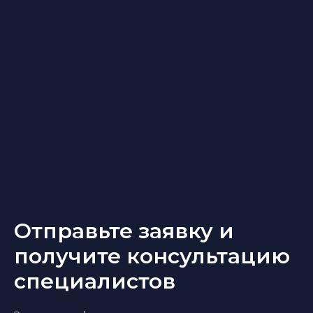
Отправьте заявку и
получите консультацию
специалистов