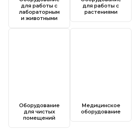
для работы с
для работы с
лабораторным
растениями
и животными
Оборудование
Медицинское
для чистых
оборудование
помещений