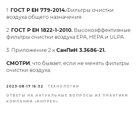
1.
ГОСТ Р ЕН 779-2014.
Фильтры очистки
воздуха общего назначения.
2.
ГОСТ Р ЕН 1822-1-2010.
Высокоэффективные
фильтры очистки воздуха ЕРА, HEPA и ULPA.
3. Приложение 2 к
СанПиН 3.3686-21.
СМОТРИ
, что бывает, если не менять фильтры
очистки воздуха.
2023-08-17 16:32
ТЕХНОЛОГИИ
ОТВЕТЫ НА АКТУАЛЬНЫЕ ВОПРОСЫ ИЗ ПРАКТИКИ
КОМПАНИИ «ИНПРЕН»