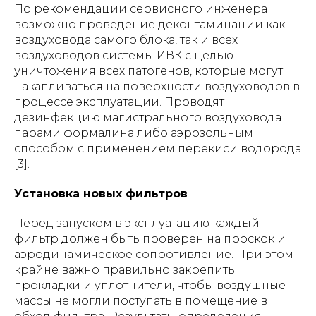
По рекомендации сервисного инженера
возможно проведение деконтаминации как
воздуховода самого блока, так и всех
воздуховодов системы ИВК с целью
уничтожения всех патогенов, которые могут
накапливаться на поверхности воздуховодов в
процессе эксплуатации. Проводят
дезинфекцию магистрального воздуховода
парами формалина либо аэрозольным
способом с применением перекиси водорода
[3].
Установка новых фильтров
Перед запуском в эксплуатацию каждый
фильтр должен быть проверен на проскок и
аэродинамическое сопротивление. При этом
крайне важно правильно закрепить
прокладки и уплотнители, чтобы воздушные
массы не могли поступать в помещение в