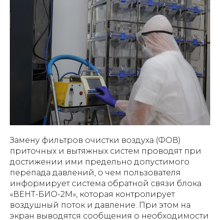
Замену фильтров очистки воздуха (ФОВ)
приточных и вытяжных систем проводят при
достижении ими предельно допустимого
перепада давлений, о чем пользователя
информирует система обратной связи блока
«ВЕНТ-БИО-2М», которая контролирует
воздушный поток и давление. При этом на
экран выводятся сообщения о необходимости