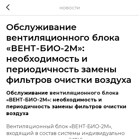
НОВОСТИ
Обслуживание
вентиляционного блока
«ВЕНТ-БИО-2М»:
необходимость и
периодичность замены
фильтров очистки воздуха
Обслуживание
вентиляционного блока
«ВЕНТ-БИО-2М»
: необходимость и
периодичность замены фильтров очистки
воздуха
Вентиляционный блок «ВЕНТ-БИО-2М»,
входящий в состав системы индивидуально