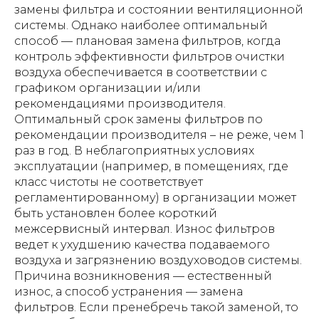
замены фильтра и состоянии вентиляционной
системы. Однако наиболее оптимальный
способ — плановая замена фильтров, когда
контроль эффективности фильтров очистки
воздуха обеспечивается в соответствии с
графиком организации и/или
рекомендациями производителя.
Оптимальный срок замены фильтров по
рекомендации производителя – не реже, чем 1
раз в год. В неблагоприятных условиях
эксплуатации (например, в помещениях, где
класс чистоты не соответствует
регламентированному) в организации может
быть установлен более короткий
межсервисный интервал. Износ фильтров
ведет к ухудшению качества подаваемого
воздуха и загрязнению воздуховодов системы.
Причина возникновения — естественный
износ, а способ устранения — замена
фильтров. Если пренебречь такой заменой, то