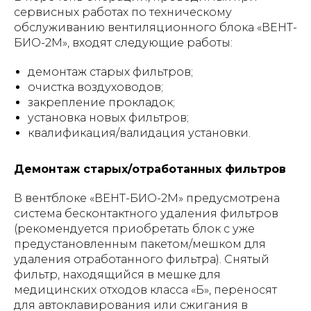
сервисных работах по техническому
обслуживанию вентиляционного блока «ВЕНТ-
БИО-2М», входят следующие работы:
демонтаж старых фильтров;
очистка воздуховодов;
закрепление прокладок;
установка новых фильтров;
квалификация/валидация установки.
Демонтаж старых/отработанных фильтров
В вентблоке «ВЕНТ-БИО-2М»
предусмотрена
система бесконтактного удаления фильтров
(рекомендуется приобретать блок с уже
предустановленным пакетом/мешком для
удаления отработанного фильтра). Снятый
фильтр, находящийся в мешке для
медицинских отходов класса «Б», переносят
для автоклавирования или сжигания в