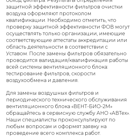
обход фильтра. Результаты определения
защитной эффективности фильтров очистки
воздуха оформляют протоколом
квалификации. Необходимо отметить, что
проверку защитной эффективности ФОВ могут
осуществлять только организации, имеющие
соответствующие аттестаты аккредитации или
область деятельности в соответствии с
Уставом. После замены фильтров обязательно
проводится валидация/квалификация работы
всей системы вентиляционного блока:
тестирование фильтров, скорости
воздухообмена и давления.
Для замены воздушных фильтров и
периодического технического обслуживания
вентиляционного блока «ВЕНТ-БИО-2М»
обращайтесь в сервисную службу АНО «АВТех».
Наши специалисты проконсультируют по
любым вопросам и оформят заявку на
проведение всего комплекса работ.