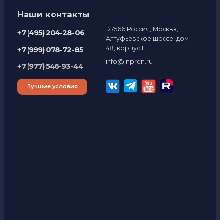
Наши контакты
127566 Россия, Москва,
+7 (495) 204-28-06
Алтуфьевское шоссе, дом
48, корпус 1
+7 (999) 078-72-85
info@inpren.ru
+7 (977) 546-93-44
Лучшие условия