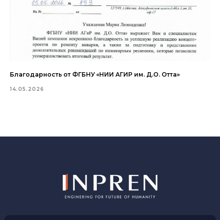
Благодарность от ФГБНУ «НИИ АГИР им. Д.О. Отта»
14.05.2026