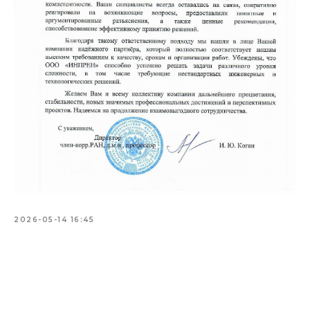
2026-05-14 16:45