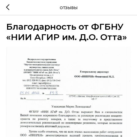
ОТЗЫВЫ
Благодарность от ФГБНУ
«НИИ АГИР им. Д.О. Отта»