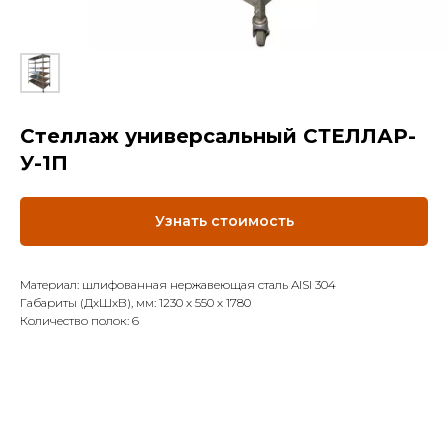
Стеллаж универсальный СТЕЛЛАР-
У-1П
Узнать стоимость
Материал: шлифованная нержавеющая сталь AISI 304
Габариты (ДхШхВ), мм: 1230 х 550 х 1780
Количество полок: 6