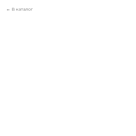
В каталог