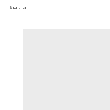
В каталог