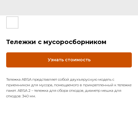
Тележки с мусоросборником
Узнать стоимость
Тележка ABSA представляет собой двухъярусную модель с
приемником для мусора, помещаемого в прикрепленный к тележке
пакет. ABSA 2 – тележка для сбора отходов, диаметр мешка для
отходов: 340 мм.