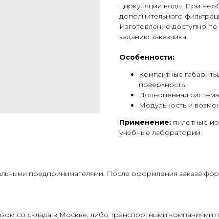
циркуляции воды. При нео
дополнительного фильтрац
Изготовление доступно по
заданию заказчика.
Особенности:
Компактные габариты
поверхность
Полноценная система
Модульность и возмо
Применение:
пилотные исс
учебные лаборатории.
льными предпринимателями. После оформления заказа форм
ом со склада в Москве, либо транспортными компаниями п