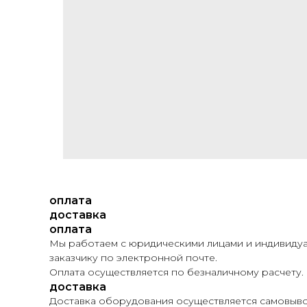
оплата
доставка
оплата
Мы работаем с юридическими лицами и индивидуа
заказчику по электронной почте.
Оплата осуществляется по безналичному расчету.
доставка
Доставка оборудования осуществляется самовывоз