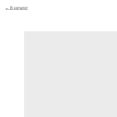
В каталог