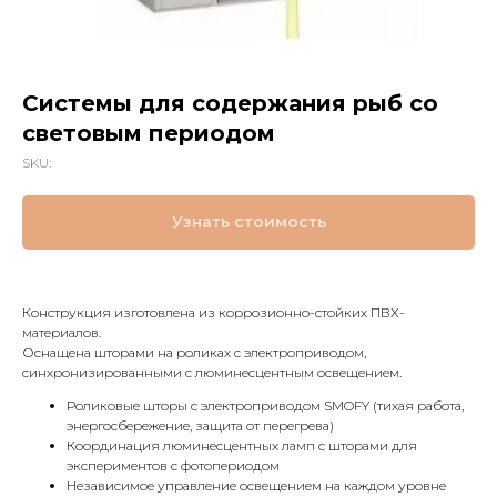
Системы для содержания рыб со
световым периодом
SKU:
Узнать стоимость
Конструкция изготовлена из коррозионно-стойких ПВХ-
материалов.
Оснащена шторами на роликах с электроприводом,
синхронизированными с люминесцентным освещением.
Роликовые шторы с электроприводом SMOFY (тихая работа,
энергосбережение, защита от перегрева)
Координация люминесцентных ламп с шторами для
экспериментов с фотопериодом
Независимое управление освещением на каждом уровне