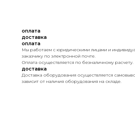
оплата
доставка
оплата
Мы работаем с юридическими лицами и индивидуа
заказчику по электронной почте.
Оплата осуществляется по безналичному расчету.
доставка
Доставка оборудования осуществляется самовывоз
зависит от наличия оборудования на складе.