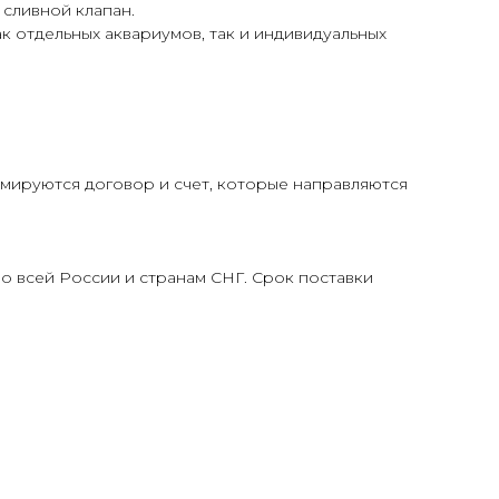
сливной клапан.
к отдельных аквариумов, так и индивидуальных
ируются договор и счет, которые направляются
о всей России и странам СНГ. Срок поставки