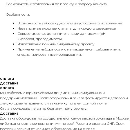
Возможность изготовления по проекту и запросу клиента.
Особенности:
Возможность выбора одно- или двустороннего исполнения
Независимые входные клапаны для каждого резервуара
Совместимость с дополнительными датчиками (рН,
кислород, проводимость)
Изготовление по индивидуальному проекту
Применение: лаборатории с меняющимися требованиями,
специализированные исследования.
оплата
доставка
оплата
Мы работаем с юридическими лицами и индивидуальными
предпринимателями. После оформления заказа формируются договор и
счет, которые направляются заказчику по электронной почте.
Оплата осуществляется по безналичному расчету.
доставка
Доставка оборудования осуществляется самовывозом со склада в Москве,
либо транспортными компаниями по всей России и странам СНГ. Срок
поставки зависит от наличия оборудования на складе.