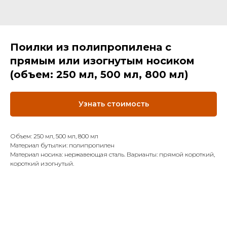
Поилки из полипропилена с
прямым или изогнутым носиком
(объем: 250 мл, 500 мл, 800 мл)
Узнать стоимость
Объем: 250 мл, 500 мл, 800 мл
Материал бутылки: полипропилен
Материал носика: нержавеющая сталь. Варианты: прямой короткий,
короткий изогнутый.