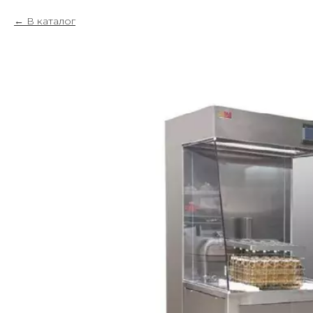
В каталог