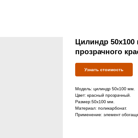
Цилиндр 50х100 
прозрачного кра
Узнать стоимость
Модель: цилиндр 50х100 мм.
Цвет: красный прозрачный.
Размер:50х100 мм.
Материал: поликарбонат.
Применение: элемент обогащ