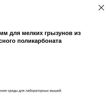
мм для мелких грызунов из
сного поликарбоната
ения среды для лабораторных мышей.