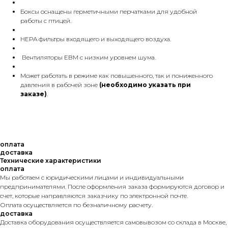
Боксы оснащены герметичными перчатками для удобной
работы с птицей.
HEPA фильтры входящего и выходящего воздуха.
Вентиляторы EBM с низким уровнем шума.
Может работать в режиме как повышенного, так и пониженного
давления в рабочей зоне
(необходимо указать при
заказе)
.
оплата
доставка
Технические характеристики
оплата
Мы работаем с юридическими лицами и индивидуальными
предпринимателями. После оформления заказа формируются договор и
счет, которые направляются заказчику по электронной почте.
Оплата осуществляется по безналичному расчету.
доставка
Доставка оборудования осуществляется самовывозом со склада в Москве,