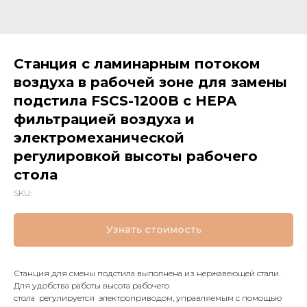
Станция с ламинарным потоком
воздуха в рабочей зоне для замены
подстила FSCS-1200B c HEPA
фильтрацией воздуха и
электромеханической
регулировкой высоты рабочего
стола
SKU:
Узнать стоимость
Станция для смены подстила выполнена из нержавеющей стали.
Для удобства работы высота рабочего
стола регулируется электроприводом, управляемым с помощью