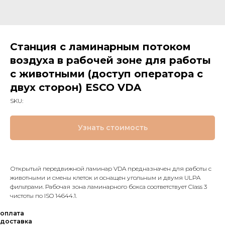
Станция c ламинарным потоком
воздуха в рабочей зоне для работы
с животными (доступ оператора с
двух сторон) ESCO VDA
SKU:
Узнать стоимость
Открытый передвижной ламинар VDA предназначен для работы с
животными и смены клеток и оснащен угольным и двумя ULPA
фильтрами. Рабочая зона ламинарного бокса соответствует Class 3
чистоты по ISO 14644.1.
оплата
доставка