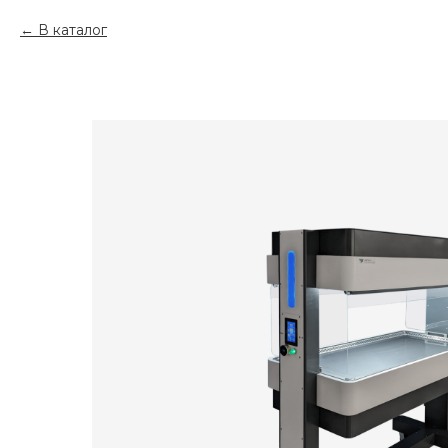
В каталог