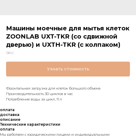
Машины моечные для мытья клеток
ZOONLAB UXT-TKR (со сдвижной
дверью) и UXTH-TKR (с колпаком)
SKU:
Узнать стоимость
Фронтальная загрузка для клеток большого объема
Производительность 30 циклов в час
Потребление воды за цикл, 11 л
оплата
доставка
описание
Технические характеристики
оплата
Мы работаем с юридическими лицами и индивидуальными