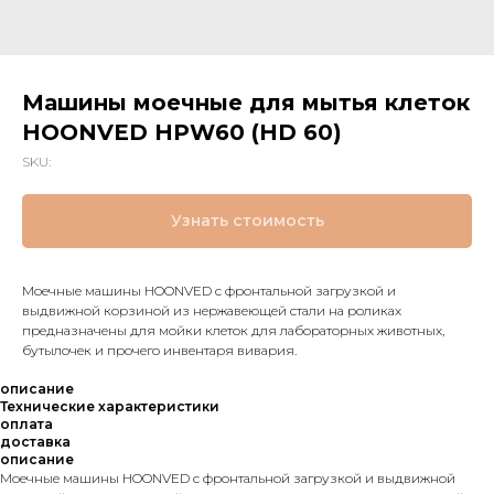
Машины моечные для мытья клеток
HOONVED HPW60 (HD 60)
SKU:
Узнать стоимость
Моечные машины HOONVED с фронтальной загрузкой и
выдвижной корзиной из нержавеющей стали на роликах
предназначены для мойки клеток для лабораторных животных,
бутылочек и прочего инвентаря вивария.
описание
Технические характеристики
оплата
доставка
описание
Моечные машины HOONVED с фронтальной загрузкой и выдвижной