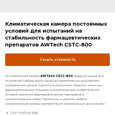
Климатическая камера постоянных
условий для испытаний на
стабильность фармацевтических
препаратов AWTech CSTC-800
Узнать стоимость
Испытательная камера
AWTech CSTC-800
предназначена для
испытаний стабильности согласно нормативным документам,
определения сроков годности в различных отраслях, таких как
фармацевтическая, пищевая и косметическая, и обеспечения
условий хранения фармацевтических препаратов в
контролируемой среде. Протоколы и режимы работы
климатической камеры соответствуют нормативным документам:
ГОСТ Р 57129-2016.