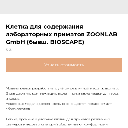
Клетка для содержания
лабораторных приматов ZOONLAB
GmbH (бывш. BIOSCAPE)
SKU:
Узнать стоимость
Модели клеток разработаны с учётом различной массы животных.
В стандартную комплектацию входят пол, а также чашки для воды
и корма.
Некоторые модели дополнительно оснащаются поддоном для
сбора отходов.
Лёгкие, прочные и удобные клетки для приматов различных
размеров и весовых категорий обеспечивают комфортное и