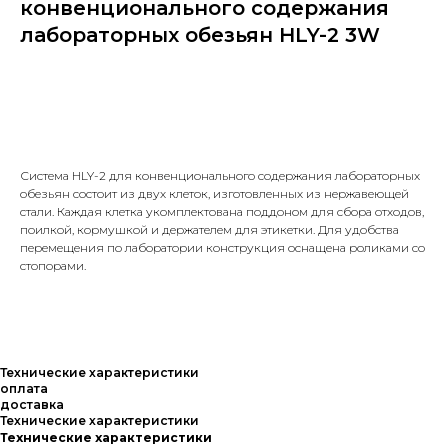
конвенционального содержания
лабораторных обезьян HLY-2 3W
Узнать стоимость
Система HLY-2 для конвенционального содержания лабораторных
обезьян состоит из двух клеток, изготовленных из нержавеющей
стали. Каждая клетка укомплектована поддоном для сбора отходов,
поилкой, кормушкой и держателем для этикетки. Для удобства
перемещения по лаборатории конструкция оснащена роликами со
стопорами.
Технические характеристики
оплата
доставка
Технические характеристики
Технические характеристики