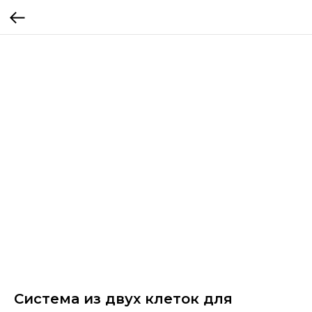
Система из двух клеток для