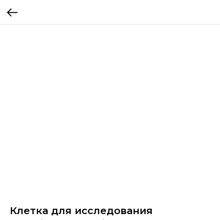
Клетка для исследования