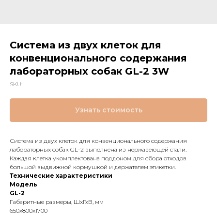
Система из двух клеток для
конвенционального содержания
лабораторных собак GL-2 3W
SKU:
Узнать стоимость
Система из двух клеток для конвенционального содержания
лабораторных собак GL-2 выполнена из нержавеющей стали.
Каждая клетка укомплектована поддоном для сбора отходов
большой выдвижной кормушкой и держателем этикетки.
Технические характеристики
Модель
GL-2
Габаритные размеры, ШхГхВ, мм
650x800x1700