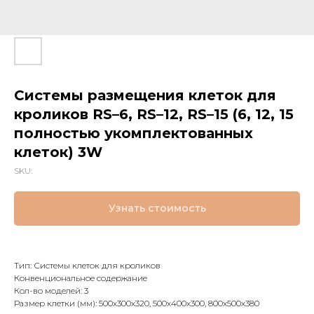
Системы размещения клеток для
кроликов RS–6, RS–12, RS–15 (6, 12, 15
полностью укомплектованных
клеток) 3W
SKU:
Узнать стоимость
Тип: Системы клеток для кроликов
Конвенциональное содержание
Кол-во моделей: 3
Размер клетки (мм): 500х300х320, 500х400х300, 800х500х380