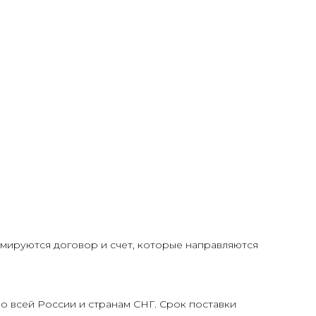
ируются договор и счет, которые направляются
о всей России и странам СНГ. Срок поставки