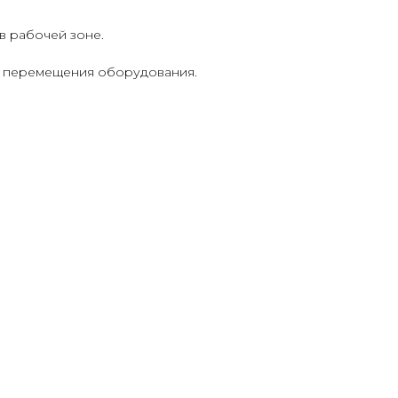
в рабочей зоне.
о перемещения оборудования.