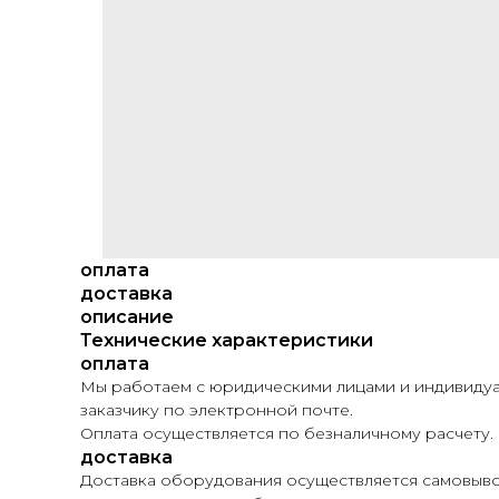
оплата
доставка
описание
Технические характеристики
оплата
Мы работаем с юридическими лицами и индивидуа
заказчику по электронной почте.
Оплата осуществляется по безналичному расчету.
доставка
Доставка оборудования осуществляется самовывоз