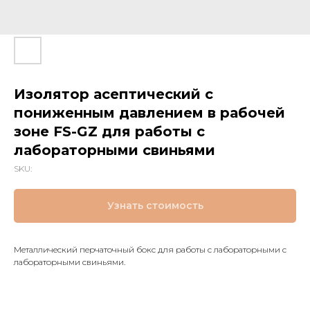
Изолятор асептический с
пониженным давлением в рабочей
зоне FS-GZ для работы с
лабораторными свиньями
SKU:
Узнать стоимость
Металлический перчаточный бокс для работы с лабораторными с
лабораторными свиньями.