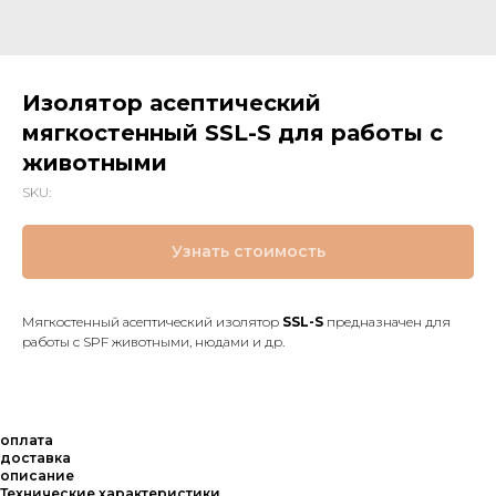
Изолятор асептический
мягкостенный SSL-S для работы с
животными
SKU:
Узнать стоимость
Мягкостенный асептический изолятор
SSL-S
предназначен для
работы с SPF животными, нюдами и др.
оплата
доставка
описание
Технические характеристики