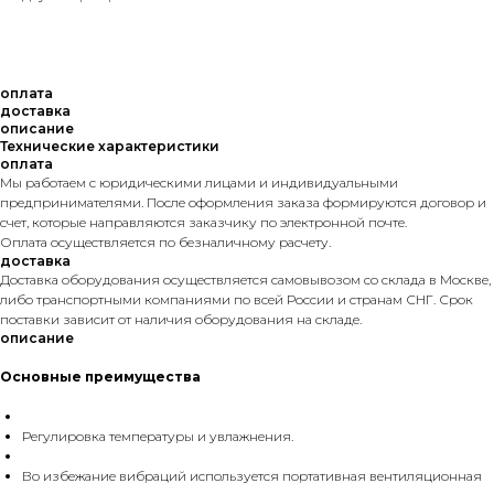
оплата
доставка
описание
Технические характеристики
оплата
Мы работаем с юридическими лицами и индивидуальными
предпринимателями. После оформления заказа формируются договор и
счет, которые направляются заказчику по электронной почте.
Оплата осуществляется по безналичному расчету.
доставка
Доставка оборудования осуществляется самовывозом со склада в Москве,
либо транспортными компаниями по всей России и странам СНГ. Срок
поставки зависит от наличия оборудования на складе.
описание
Основные преимущества
Регулировка температуры и увлажнения.
Во избежание вибраций используется портативная вентиляционная