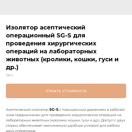
Изолятор асептический
операционный SG-S для
проведения хирургических
операций на лабораторных
животных (кролики, кошки, гуси и
др.)
SKU:
Узнать стоимость
Асептический изолятор
SG-S
с повышенным давлением в рабочей
зоне предназначен для проведения хирургических операций на
лабораторных животных (кролики, кошки, гуси и др.). Доступ с двух
сторон обеспечивает максимально удобные условия для работы
двух операторов.