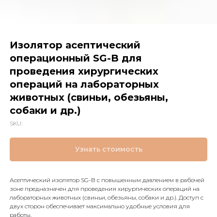
Изолятор асептический
операционный SG-B для
проведения хирургических
операций на лабораторных
животных (свиньи, обезьяны,
собаки и др.)
SKU:
Узнать стоимость
Асептический изолятор SG-B с повышенным давлением в рабочей
зоне предназначен для проведения хирургических операций на
лабораторных животных (свиньи, обезьяны, собаки и др.). Доступ с
двух сторон обеспечивает максимально удобные условия для
работы.