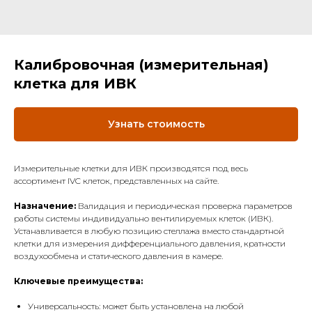
Калибровочная (измерительная)
клетка для ИВК
Узнать стоимость
Измерительные клетки для ИВК производятся под весь
ассортимент IVC клеток, представленных на сайте.
Назначение:
Валидация и периодическая проверка параметров
работы системы индивидуально вентилируемых клеток (ИВК).
Устанавливается в любую позицию стеллажа вместо стандартной
клетки для измерения дифференциального давления, кратности
воздухообмена и статического давления в камере.
Ключевые преимущества:
Универсальность: может быть установлена на любой