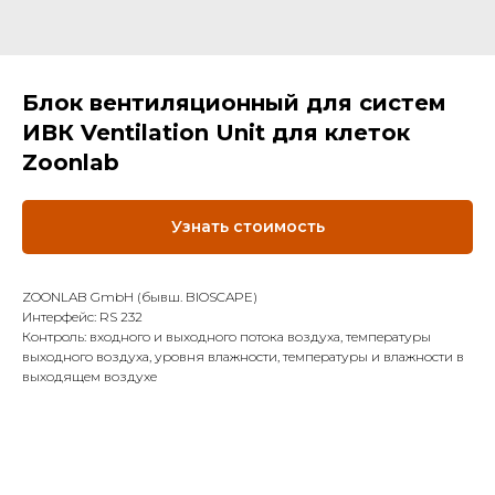
Блок вентиляционный для систем
ИВК Ventilation Unit для клеток
Zoonlab
Узнать стоимость
ZOONLAB GmbH (бывш. BIOSCAPE)
Интерфейс: RS 232
Контроль: входного и выходного потока воздуха, температуры
выходного воздуха, уровня влажности, температуры и влажности в
выходящем воздухе