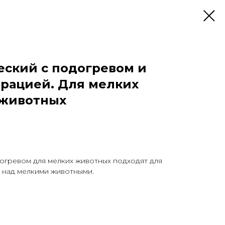
еский с подогревом и
рацией. Для мелких
 животных
огревом для мелких животных подходят для
 над мелкими животными.