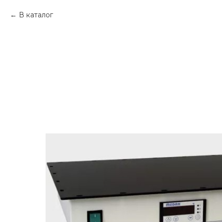
В каталог