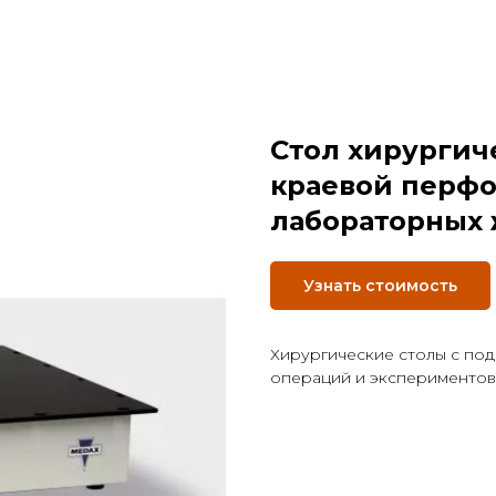
Cтол хирургич
краевой перфо
лабораторных
Узнать стоимость
Хирургические столы с под
операций и экспериментов