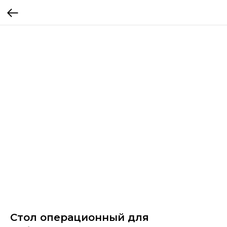
Cтол операционный для