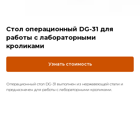
Cтол операционный DG-31 для
работы с лабораторными
кроликами
Узнать стоимость
Операционный стол DG-31 выполнен из нержавеющей стали и
предназначен для работы с лабораторными кроликами.