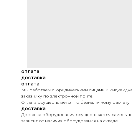
оплата
доставка
оплата
Мы работаем с юридическими лицами и индивидуа
заказчику по электронной почте.
Оплата осуществляется по безналичному расчету.
доставка
Доставка оборудования осуществляется самовывоз
зависит от наличия оборудования на складе.