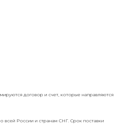
ируются договор и счет, которые направляются
о всей России и странам СНГ. Срок поставки