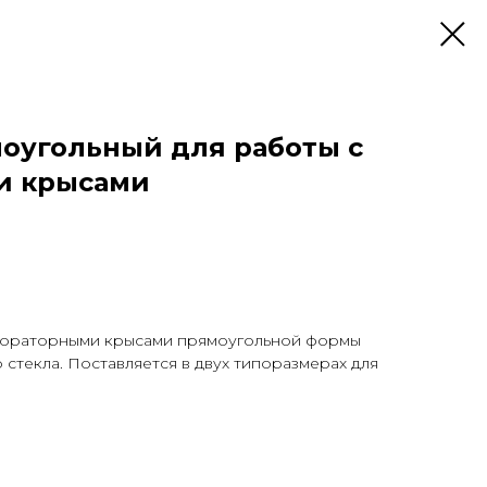
оугольный для работы с
и крысами
абораторными крысами прямоугольной формы
 стекла. Поставляется в двух типоразмерах для