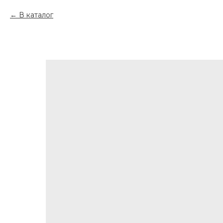
В каталог