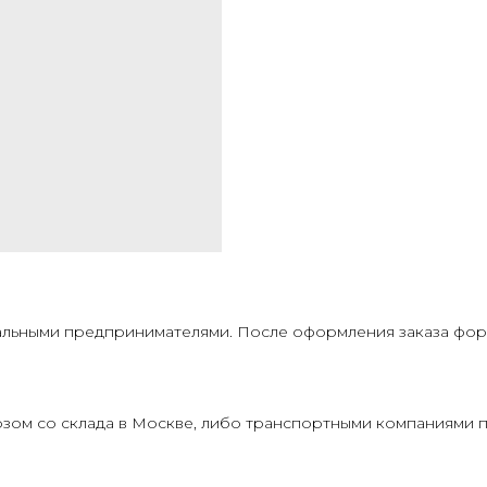
льными предпринимателями. После оформления заказа форм
ом со склада в Москве, либо транспортными компаниями п