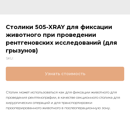
Столики 505-XRAY для фиксации
животного при проведении
рентгеновских исследований (для
грызунов)
SKU:
Узнать стоимость
Столик может использоваться как для фиксации животного для
проведения рентгенографии, в качестве секционного столика для
хирургических операций и для транспортировки
прооперированного животного в послеоперационную зону.