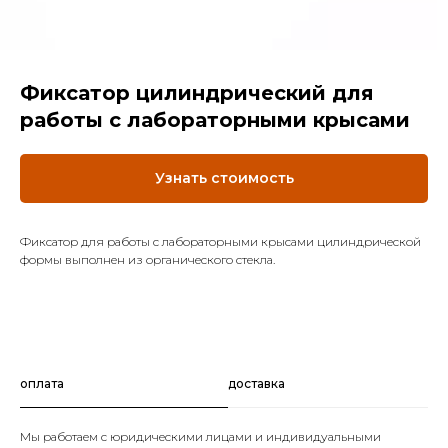
Фиксатор цилиндрический для
работы с лабораторными крысами
Узнать стоимость
Фиксатор для работы с лабораторными крысами цилиндрической
формы выполнен из органического стекла.
оплата
доставка
Мы работаем с юридическими лицами и индивидуальными